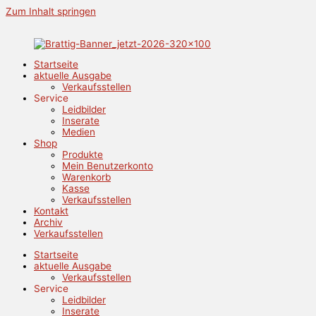
Zum Inhalt springen
Startseite
aktuelle Ausgabe
Verkaufsstellen
Service
Leidbilder
Inserate
Medien
Shop
Produkte
Mein Benutzerkonto
Warenkorb
Kasse
Verkaufsstellen
Kontakt
Archiv
Verkaufsstellen
Startseite
aktuelle Ausgabe
Verkaufsstellen
Service
Leidbilder
Inserate