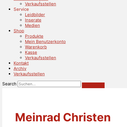
Verkaufsstellen
Service
Leidbilder
Inserate
Medien
Shop
Produkte
Mein Benutzerkonto
Warenkorb
Kasse
Verkaufsstellen
Kontakt
Archiv
Verkaufsstellen
Search
Meinrad Christen