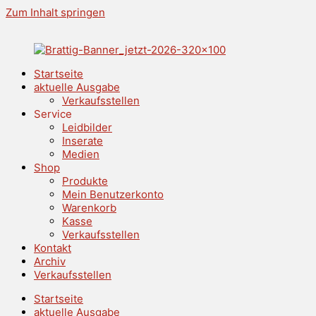
Zum Inhalt springen
Startseite
aktuelle Ausgabe
Verkaufsstellen
Service
Leidbilder
Inserate
Medien
Shop
Produkte
Mein Benutzerkonto
Warenkorb
Kasse
Verkaufsstellen
Kontakt
Archiv
Verkaufsstellen
Startseite
aktuelle Ausgabe