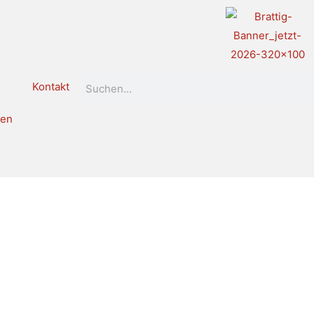
Search
Kontakt
len