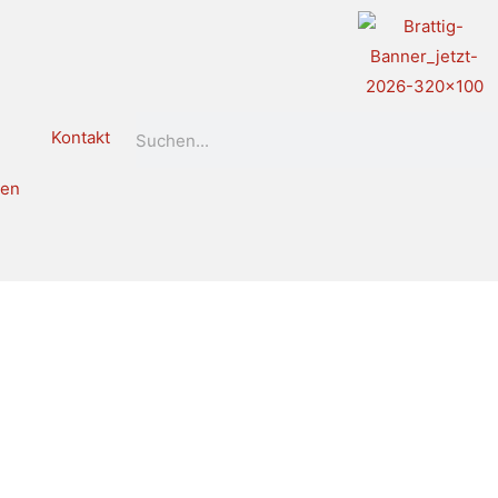
Search
Kontakt
len