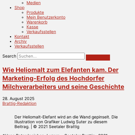
Medien
Shop
Produkte
Mein Benutzerkonto
Warenkorb
Kasse
Verkaufsstellen
Kontakt
Archiv
Verkaufsstellen
Search
Wie Heliomalt zum Elefanten kam. Der
Marketing-Erfolg des Hochdorfer
Milchverarbeiters und seine Geschichte
28. August 2025
Brattig-Redaktion
Der Heliomalt-Elefant wird an die Wand gepinselt. Die
Illustration von Grafiker Ludwig Suter zu diesem
Beitrag. | © 2021 Seetaler Brattig