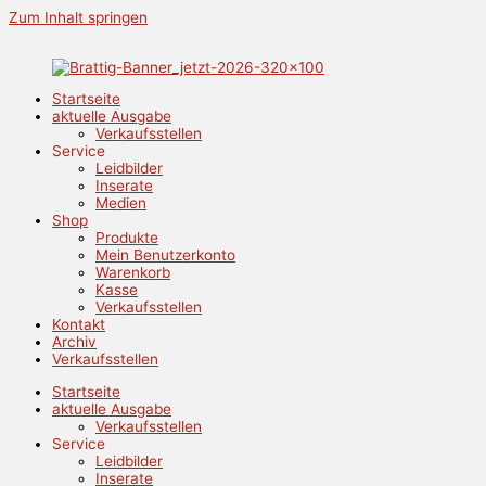
Zum Inhalt springen
Startseite
aktuelle Ausgabe
Verkaufsstellen
Service
Leidbilder
Inserate
Medien
Shop
Produkte
Mein Benutzerkonto
Warenkorb
Kasse
Verkaufsstellen
Kontakt
Archiv
Verkaufsstellen
Startseite
aktuelle Ausgabe
Verkaufsstellen
Service
Leidbilder
Inserate