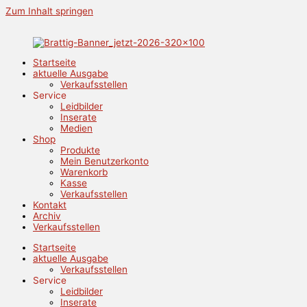
Zum Inhalt springen
Startseite
aktuelle Ausgabe
Verkaufsstellen
Service
Leidbilder
Inserate
Medien
Shop
Produkte
Mein Benutzerkonto
Warenkorb
Kasse
Verkaufsstellen
Kontakt
Archiv
Verkaufsstellen
Startseite
aktuelle Ausgabe
Verkaufsstellen
Service
Leidbilder
Inserate