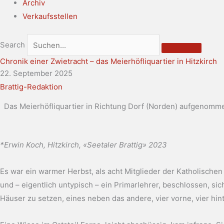
Archiv
Verkaufsstellen
Search
Chronik einer Zwietracht – das Meierhöfliquartier in Hitzkirch
22. September 2025
Brattig-Redaktion
Das Meierhöfliquartier in Richtung Dorf (Norden) aufgenommen
*Erwin Koch, Hitzkirch, «Seetaler Brattig» 2023
Es war ein warmer Herbst, als acht Mitglieder der Katholischen
und – eigentlich untypisch – ein Primarlehrer, beschlossen, s
Häuser zu setzen, eines neben das andere, vier vorne, vier hint