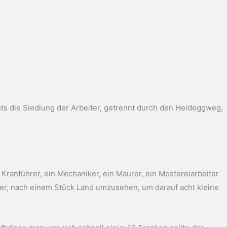
hts die Siedlung der Arbeiter, getrennt durch den Heideggweg,
 Kranführer, ein Mechaniker, ein Maurer, ein Mostereiarbeiter
ner, nach einem Stück Land umzusehen, um darauf acht kleine