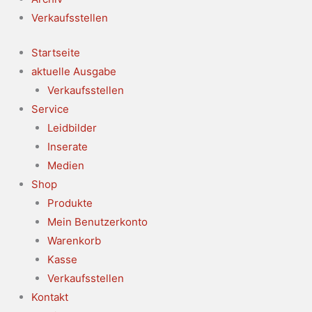
Verkaufsstellen
Startseite
aktuelle Ausgabe
Verkaufsstellen
Service
Leidbilder
Inserate
Medien
Shop
Produkte
Mein Benutzerkonto
Warenkorb
Kasse
Verkaufsstellen
Kontakt