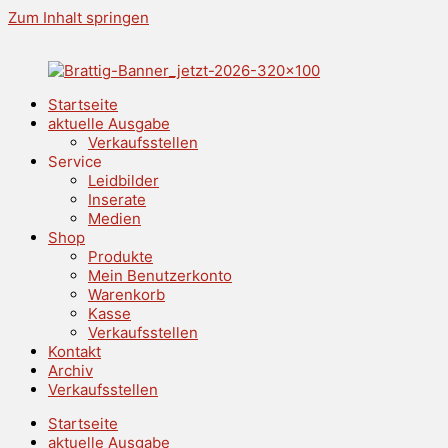
Zum Inhalt springen
Startseite
aktuelle Ausgabe
Verkaufsstellen
Service
Leidbilder
Inserate
Medien
Shop
Produkte
Mein Benutzerkonto
Warenkorb
Kasse
Verkaufsstellen
Kontakt
Archiv
Verkaufsstellen
Startseite
aktuelle Ausgabe