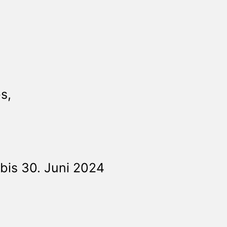
s,
 bis 30. Juni 2024