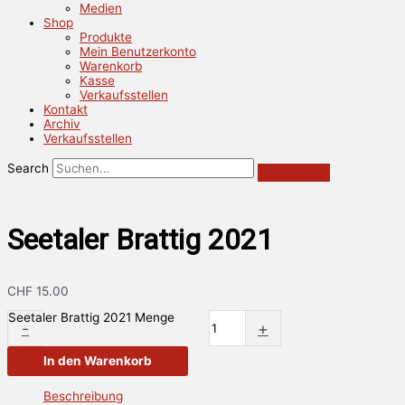
Medien
Shop
Produkte
Mein Benutzerkonto
Warenkorb
Kasse
Verkaufsstellen
Kontakt
Archiv
Verkaufsstellen
Search
Seetaler Brattig 2021
CHF
15.00
Seetaler Brattig 2021 Menge
-
+
In den Warenkorb
Beschreibung