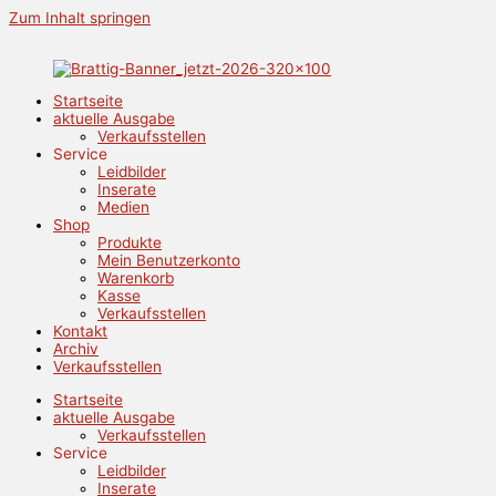
Zum Inhalt springen
Startseite
aktuelle Ausgabe
Verkaufsstellen
Service
Leidbilder
Inserate
Medien
Shop
Produkte
Mein Benutzerkonto
Warenkorb
Kasse
Verkaufsstellen
Kontakt
Archiv
Verkaufsstellen
Startseite
aktuelle Ausgabe
Verkaufsstellen
Service
Leidbilder
Inserate