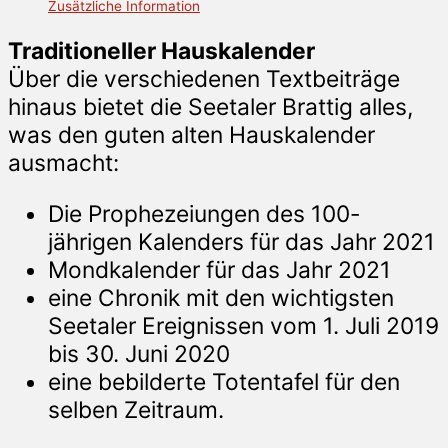
Zusätzliche Information
Traditioneller Hauskalender
Über die verschiedenen Textbeiträge
hinaus bietet die Seetaler Brattig alles,
was den guten alten Hauskalender
ausmacht:
Die Prophezeiungen des 100-
jährigen Kalenders für das Jahr 2021
Mondkalender für das Jahr 2021
eine Chronik mit den wichtigsten
Seetaler Ereignissen vom 1. Juli 2019
bis 30. Juni 2020
eine bebilderte Totentafel für den
selben Zeitraum.