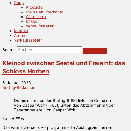
Shop
Produkte
Mein Benutzerkonto
Warenkorb
Kasse
Verkaufsstellen
Kontakt
Archiv
Verkaufsstellen
Search
Kleinod zwischen Seetal und Freiamt: das
Schloss Horben
8. Januar 2023
Brattig-Redaktion
Doppelseite aus der Brattig 1983; links ein Gemälde
von Caspar Wolf (1762), unten das Abtzimmer mit der
Tapetenmalerei von Caspar Wolf.
*Josef Elias
Das väterlicherseits vorprogrammierte Ausflugsziel meiner