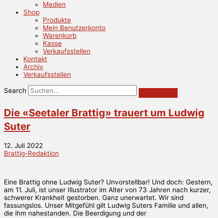
Medien
Shop
Produkte
Mein Benutzerkonto
Warenkorb
Kasse
Verkaufsstellen
Kontakt
Archiv
Verkaufsstellen
Search
Die «Seetaler Brattig» trauert um Ludwig
Suter
12. Juli 2022
Brattig-Redaktion
Eine Brattig ohne Ludwig Suter? Unvorstellbar! Und doch: Gestern,
am 11. Juli, ist unser Illustrator im Alter von 73 Jahren nach kurzer,
schwerer Krankheit gestorben. Ganz unerwartet. Wir sind
fassungslos. Unser Mitgefühl gilt Ludwig Suters Familie und allen,
die ihm nahestanden. Die Beerdigung und der