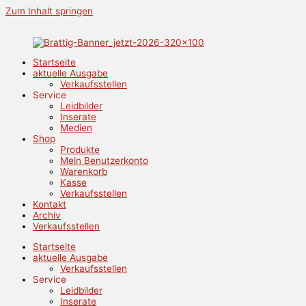
Zum Inhalt springen
Startseite
aktuelle Ausgabe
Verkaufsstellen
Service
Leidbilder
Inserate
Medien
Shop
Produkte
Mein Benutzerkonto
Warenkorb
Kasse
Verkaufsstellen
Kontakt
Archiv
Verkaufsstellen
Startseite
aktuelle Ausgabe
Verkaufsstellen
Service
Leidbilder
Inserate