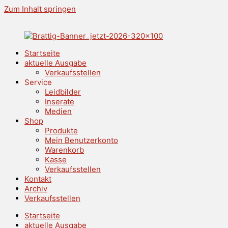
Zum Inhalt springen
Startseite
aktuelle Ausgabe
Verkaufsstellen
Service
Leidbilder
Inserate
Medien
Shop
Produkte
Mein Benutzerkonto
Warenkorb
Kasse
Verkaufsstellen
Kontakt
Archiv
Verkaufsstellen
Startseite
aktuelle Ausgabe