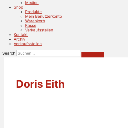
Medien
Shop
Produkte
Mein Benutzerkonto
Warenkorb
Kasse
Verkaufsstellen
Kontakt
Archiv
Verkaufsstellen
Search
Doris Eith