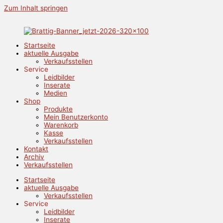
Zum Inhalt springen
Startseite
aktuelle Ausgabe
Verkaufsstellen
Service
Leidbilder
Inserate
Medien
Shop
Produkte
Mein Benutzerkonto
Warenkorb
Kasse
Verkaufsstellen
Kontakt
Archiv
Verkaufsstellen
Startseite
aktuelle Ausgabe
Verkaufsstellen
Service
Leidbilder
Inserate